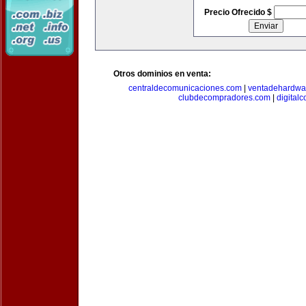
Precio Ofrecido $
Otros dominios en venta:
centraldecomunicaciones.com
|
ventadehardwa
clubdecompradores.com
|
digital