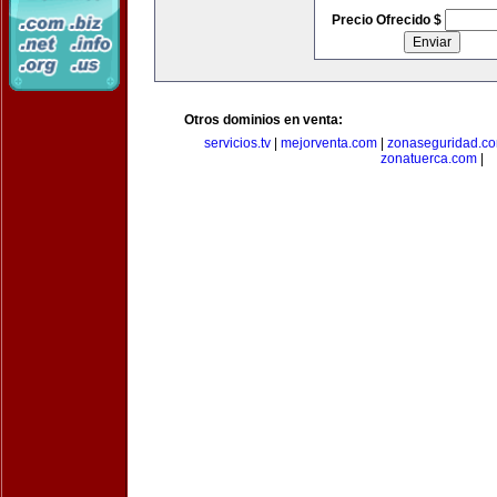
Precio Ofrecido $
Otros dominios en venta:
servicios.tv
|
mejorventa.com
|
zonaseguridad.c
zonatuerca.com
|