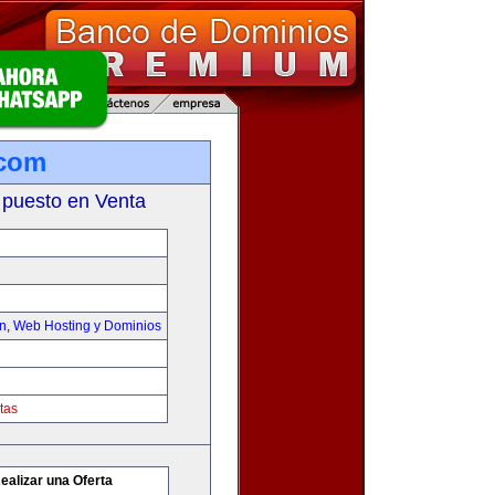
.com
 puesto en Venta
on
,
Web Hosting y Dominios
tas
ealizar una Oferta