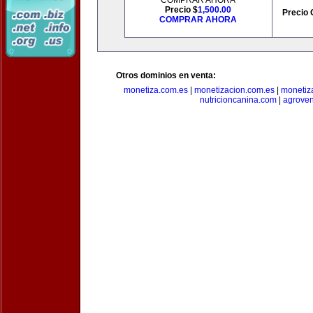
COMPRAR AHORA
Precio $
1,500.00
Precio 
COMPRAR AHORA
Otros dominios en venta:
monetiza.com.es
|
monetizacion.com.es
|
monetiz
nutricioncanina.com
|
agrove