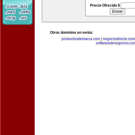
Precio Ofrecido $
Otros dominios en venta:
productosdemarca.com
|
negociodirecto.com
softwaredenegocios.co