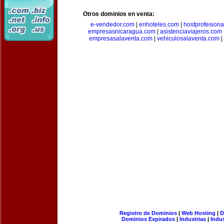
Otros dominios en venta:
e-vendedor.com
|
enhoteles.com
|
hostprofesiona
empresasnicaragua.com
|
asistenciaviajeros.com
empresasalaventa.com
|
vehiculosalaventa.com
|
Registro de Dominios
|
Web Hosting
|
D
Dominios Expirados
|
Industrias
|
Indu