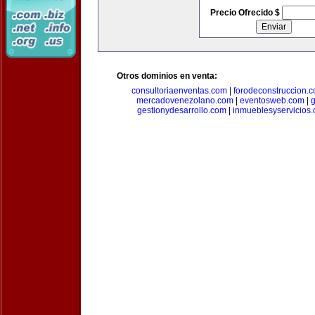
Precio Ofrecido $
Otros dominios en venta:
consultoriaenventas.com
|
forodeconstruccion.
mercadovenezolano.com
|
eventosweb.com
|
gestionydesarrollo.com
|
inmueblesyservicios