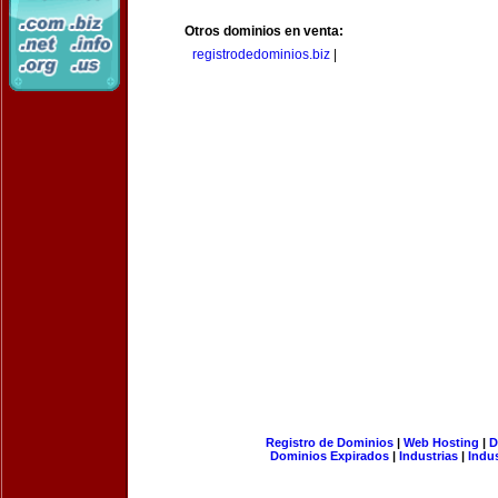
Otros dominios en venta:
registrodedominios.biz
|
Registro de Dominios
|
Web Hosting
|
D
Dominios Expirados
|
Industrias
|
Indu